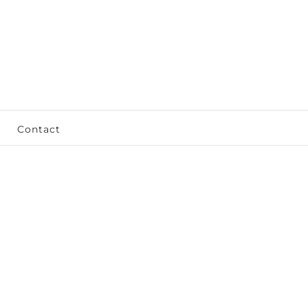
Contact