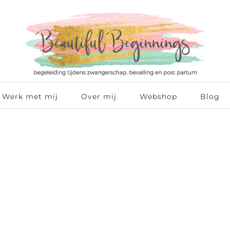
Werk met mij
Over mij
Webshop
Blog