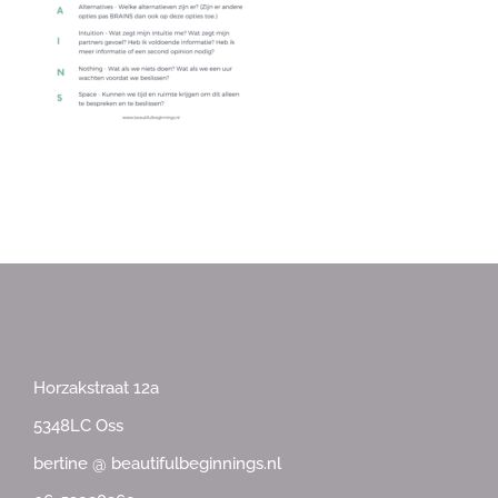
Horzakstraat 12a
5348LC Oss
bertine @ beautifulbeginnings.nl