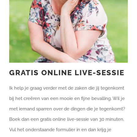
GRATIS ONLINE LIVE-SESSIE
Ik help je graag verder met de zaken die jij tegenkomt
bij het creëren van een mooie en fijne bevalling. Wil je
met iemand sparren over de dingen die je tegenkomt?
Boek dan een gratis online live-sessie van 30 minuten.
Vul het onderstaande formulier in en dan krijg je