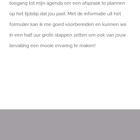
toegang tot mijn agenda om een afspraak te plannen
op het tijdstip dat jou past. Met de informatie uit het
formulier kan ik me goed voorbereiden en kunnen we
in een half uur grote stappen zetten om ook van jouw
bevalling een mooie ervaring te maken!