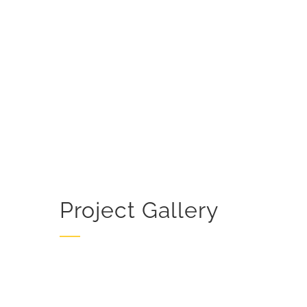
Project Gallery