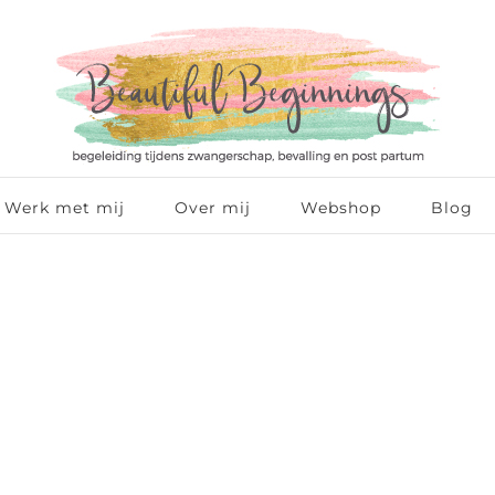
Werk met mij
Over mij
Webshop
Blog