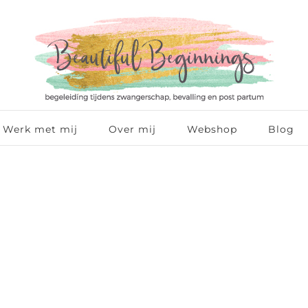
Werk met mij
Over mij
Webshop
Blog