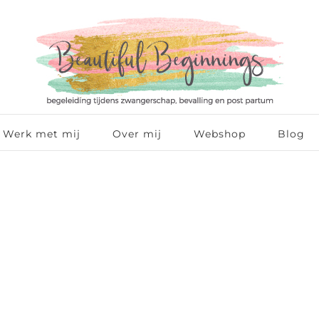
Werk met mij
Over mij
Webshop
Blog