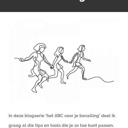
Bekijk
grotere
afbeelding
In deze blogserie ‘het ABC voor je bevalling’ deel ik
graag al die tips en tools die je zo toe kunt passen.