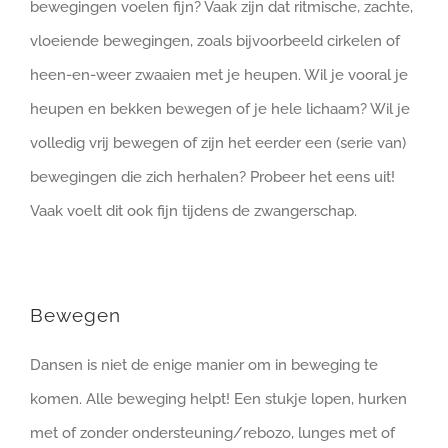
bewegingen voelen fijn? Vaak zijn dat ritmische, zachte,
vloeiende bewegingen, zoals bijvoorbeeld cirkelen of
heen-en-weer zwaaien met je heupen. Wil je vooral je
heupen en bekken bewegen of je hele lichaam? Wil je
volledig vrij bewegen of zijn het eerder een (serie van)
bewegingen die zich herhalen? Probeer het eens uit!
Vaak voelt dit ook fijn tijdens de zwangerschap.
Bewegen
Dansen is niet de enige manier om in beweging te
komen. Alle beweging helpt! Een stukje lopen, hurken
met of zonder ondersteuning/rebozo, lunges met of