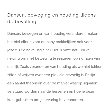
Dansen, beweging en houding tijdens
de bevalling
Dansen, bewegen en van houding veranderen maken
het niet alleen voor de baby makkelijker: ook voor
jezelf is de bevalling fijner. Het is onze natuurlijke
neiging om met beweging te reageren op signalen van
ons lijf. Zoals veranderen van houding als we niet lekker
zitten of wrijven over een plek die gevoelig is. Er zijn
een aantal theorieën over de manier waarop signalen
verstuurd worden naar de hersenen én hoe je deze
kunt gebruiken om je ervaring te veranderen.