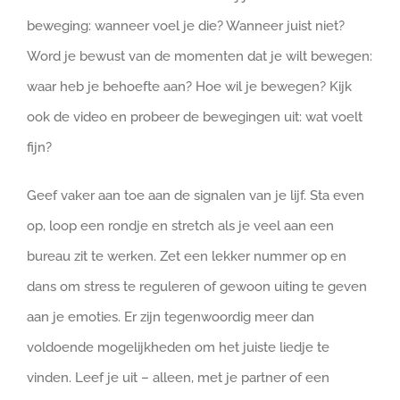
beweging: wanneer voel je die? Wanneer juist niet?
Word je bewust van de momenten dat je wilt bewegen:
waar heb je behoefte aan? Hoe wil je bewegen? Kijk
ook de video en probeer de bewegingen uit: wat voelt
fijn?
Geef vaker aan toe aan de signalen van je lijf. Sta even
op, loop een rondje en stretch als je veel aan een
bureau zit te werken. Zet een lekker nummer op en
dans om stress te reguleren of gewoon uiting te geven
aan je emoties. Er zijn tegenwoordig meer dan
voldoende mogelijkheden om het juiste liedje te
vinden. Leef je uit – alleen, met je partner of een