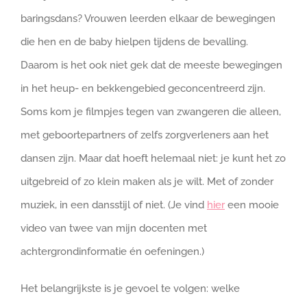
baringsdans? Vrouwen leerden elkaar de bewegingen
die hen en de baby hielpen tijdens de bevalling.
Daarom is het ook niet gek dat de meeste bewegingen
in het heup- en bekkengebied geconcentreerd zijn.
Soms kom je filmpjes tegen van zwangeren die alleen,
met geboortepartners of zelfs zorgverleners aan het
dansen zijn. Maar dat hoeft helemaal niet: je kunt het zo
uitgebreid of zo klein maken als je wilt. Met of zonder
muziek, in een dansstijl of niet. (Je vind
hier
een mooie
video van twee van mijn docenten met
achtergrondinformatie én oefeningen.)
Het belangrijkste is je gevoel te volgen: welke