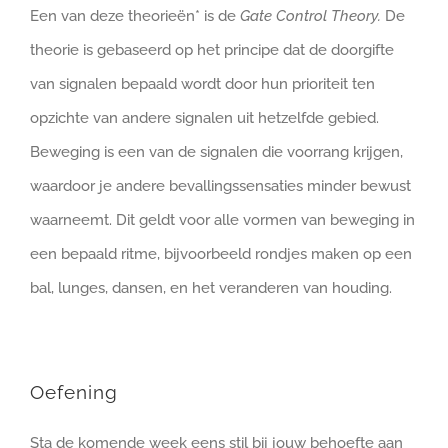
Een van deze theorieën* is de
Gate Control Theory.
De
theorie is gebaseerd op het principe dat de doorgifte
van signalen bepaald wordt door hun prioriteit ten
opzichte van andere signalen uit hetzelfde gebied.
Beweging is een van de signalen die voorrang krijgen,
waardoor je andere bevallingssensaties minder bewust
waarneemt. Dit geldt voor alle vormen van beweging in
een bepaald ritme, bijvoorbeeld rondjes maken op een
bal, lunges, dansen, en het veranderen van houding.
Oefening
Sta de komende week eens stil bij jouw behoefte aan