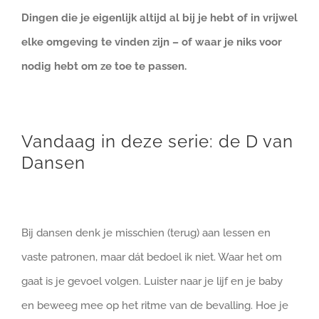
Dingen die je eigenlijk altijd al bij je hebt of in vrijwel
elke omgeving te vinden zijn – of waar je niks voor
nodig hebt om ze toe te passen.
Vandaag in deze serie: de D van
Dansen
Bij dansen denk je misschien (terug) aan lessen en
vaste patronen, maar dát bedoel ik niet. Waar het om
gaat is je gevoel volgen. Luister naar je lijf en je baby
en beweeg mee op het ritme van de bevalling. Hoe je