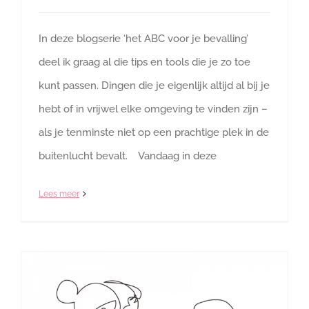
In deze blogserie ‘het ABC voor je bevalling’
deel ik graag al die tips en tools die je zo toe
kunt passen. Dingen die je eigenlijk altijd al bij je
hebt of in vrijwel elke omgeving te vinden zijn –
als je tenminste niet op een prachtige plek in de
buitenlucht bevalt. Vandaag in deze
Lees meer