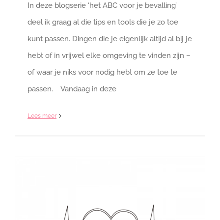
In deze blogserie ‘het ABC voor je bevalling’
deel ik graag al die tips en tools die je zo toe
kunt passen. Dingen die je eigenlijk altijd al bij je
hebt of in vrijwel elke omgeving te vinden zijn –
of waar je niks voor nodig hebt om ze toe te
passen. Vandaag in deze
Lees meer