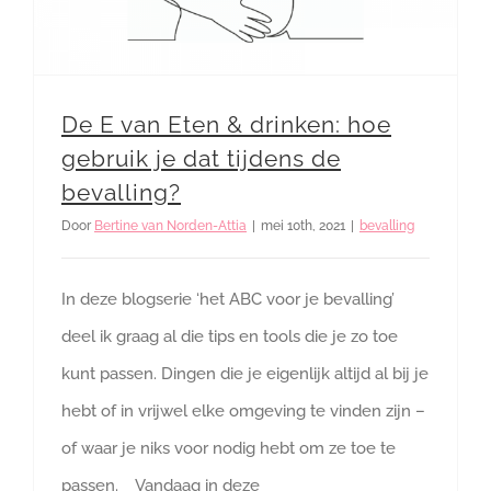
De E van Eten & drinken: hoe
gebruik je dat tijdens de
bevalling?
Door
Bertine van Norden-Attia
|
mei 10th, 2021
|
bevalling
In deze blogserie ‘het ABC voor je bevalling’
deel ik graag al die tips en tools die je zo toe
kunt passen. Dingen die je eigenlijk altijd al bij je
hebt of in vrijwel elke omgeving te vinden zijn –
of waar je niks voor nodig hebt om ze toe te
passen. Vandaag in deze