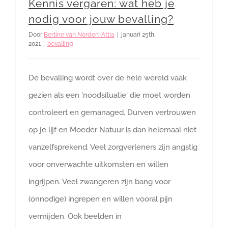
Kennis vergaren: wat heb je
nodig voor jouw bevalling?
Door
Bertine van Norden-Attia
|
januari 25th,
2021
|
bevalling
De bevalling wordt over de hele wereld vaak
gezien als een 'noodsituatie' die moet worden
controleert en gemanaged. Durven vertrouwen
op je lijf en Moeder Natuur is dan helemaal niet
vanzelfsprekend. Veel zorgverleners zijn angstig
voor onverwachte uitkomsten en willen
ingrijpen. Veel zwangeren zijn bang voor
(onnodige) ingrepen en willen vooral pijn
vermijden. Ook beelden in