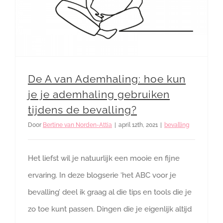
De A van Ademhaling: hoe kun
je je ademhaling gebruiken
tijdens de bevalling?
Door
Bertine van Norden-Attia
|
april 12th, 2021
|
bevalling
Het liefst wil je natuurlijk een mooie en fijne
ervaring. In deze blogserie ‘het ABC voor je
bevalling’ deel ik graag al die tips en tools die je
zo toe kunt passen. Dingen die je eigenlijk altijd